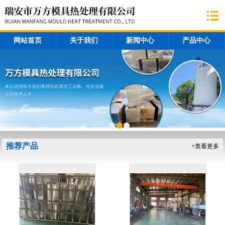
网站首页
关于我们
新闻中心
产品中心
推荐产品
+查看更多