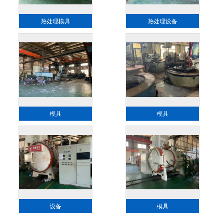
热处理模具
热处理设备
模具
模具
设备
模具